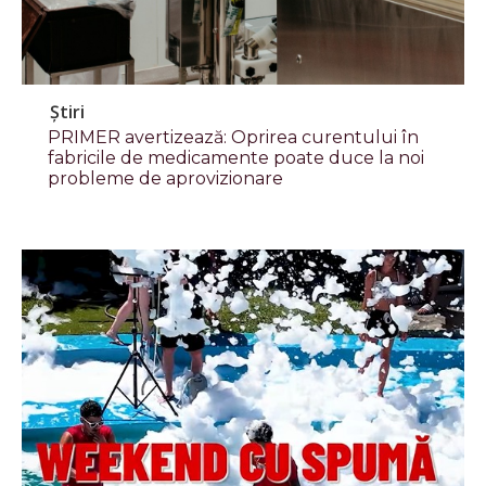
Știri
PRIMER avertizează: Oprirea curentului în
fabricile de medicamente poate duce la noi
probleme de aprovizionare