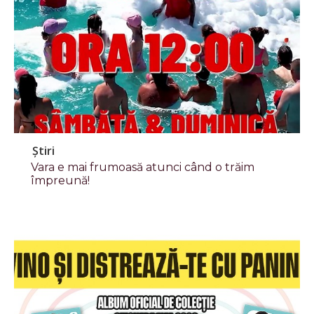
Știri
Vara e mai frumoasă atunci când o trăim
împreună!