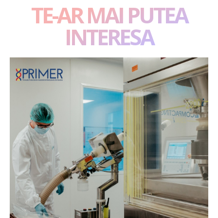
TE-AR MAI PUTEA
INTERESA