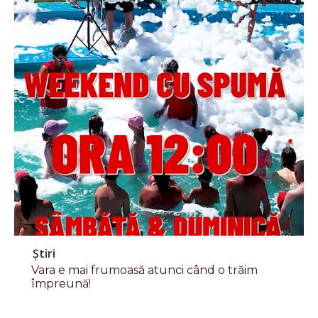
Știri
Vara e mai frumoasă atunci când o trăim
împreună!