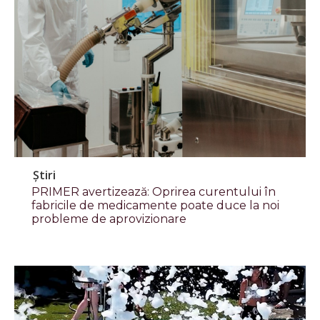
Știri
PRIMER avertizează: Oprirea curentului în
fabricile de medicamente poate duce la noi
probleme de aprovizionare