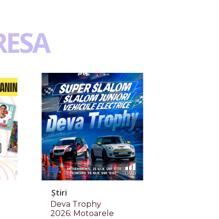
RESA
Știri
Deva Trophy
2026: Motoarele