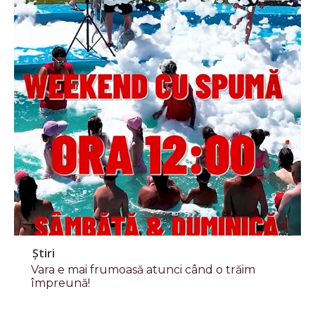
Știri
Vara e mai frumoasă atunci când o trăim
împreună!