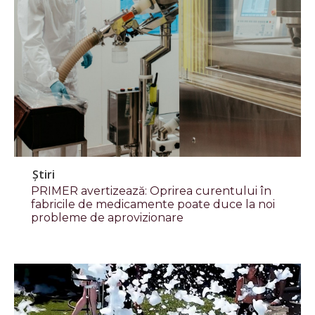
Știri
PRIMER avertizează: Oprirea curentului în
fabricile de medicamente poate duce la noi
probleme de aprovizionare