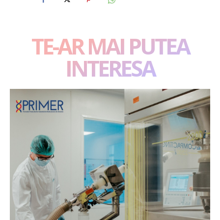
TE-AR MAI PUTEA
INTERESA