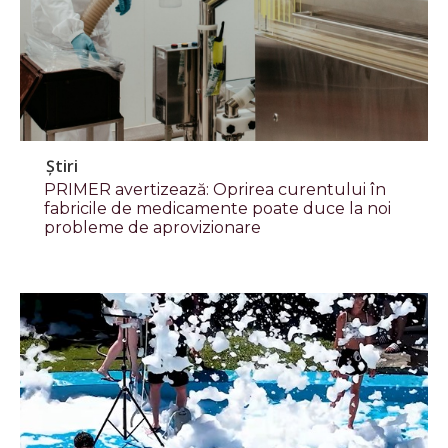
Știri
PRIMER avertizează: Oprirea curentului în
fabricile de medicamente poate duce la noi
probleme de aprovizionare