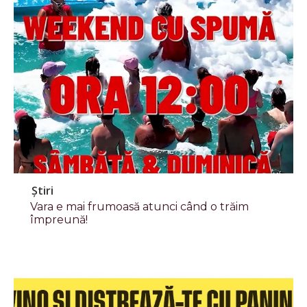
Știri
Vara e mai frumoasă atunci când o trăim
împreună!