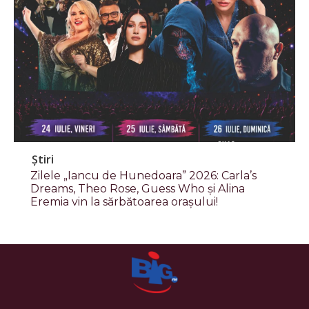
Știri
Zilele „Iancu de Hunedoara” 2026: Carla’s
Dreams, Theo Rose, Guess Who și Alina
Eremia vin la sărbătoarea orașului!