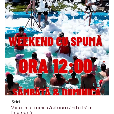
Știri
Vara e mai frumoasă atunci când o trăim
împreună!