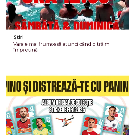
Știri
Vara e mai frumoasă atunci când o trăim
împreună!