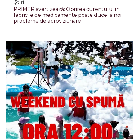
Știri
PRIMER avertizează: Oprirea curentului în
fabricile de medicamente poate duce la noi
probleme de aprovizionare