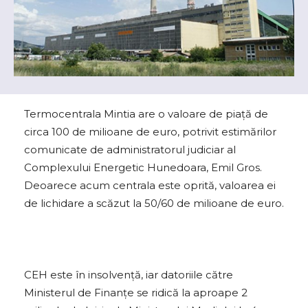
Termocentrala Mintia are o valoare de piață de
circa 100 de milioane de euro, potrivit estimărilor
comunicate de administratorul judiciar al
Complexului Energetic Hunedoara, Emil Gros.
Deoarece acum centrala este oprită, valoarea ei
de lichidare a scăzut la 50/60 de milioane de euro.
CEH este în insolvenţă, iar datoriile către
Ministerul de Finanţe se ridică la aproape 2