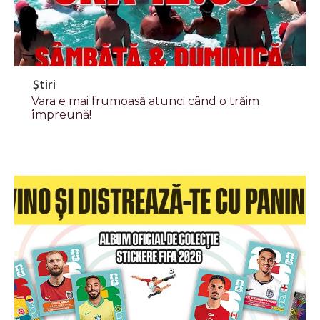
Știri
Vara e mai frumoasă atunci când o trăim
împreună!