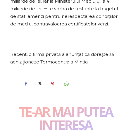
miliarde de lei, iar la Ministerului Mediului la 4
miliarde de lei. Este vorba de restanţe la bugetul
de stat, amenzi pentru nerespectarea condiţiilor
de mediu, contravaloarea certificatelor verzi.
Recent, o firmă privată a anunţat că doreşte să
achiziţioneze Termocentrala Mintia.
TE-AR MAI PUTEA
INTERESA