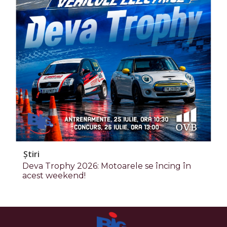
Știri
Deva Trophy 2026: Motoarele se încing în
acest weekend!