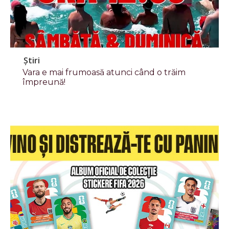
Știri
Vara e mai frumoasă atunci când o trăim
împreună!