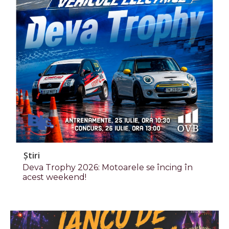
Știri
Deva Trophy 2026: Motoarele se încing în
acest weekend!