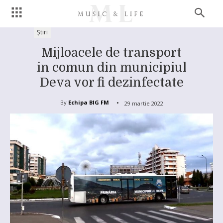
Știri
Mijloacele de transport
in comun din municipiul
Deva vor fi dezinfectate
By
Echipa BIG FM
29 martie 2022