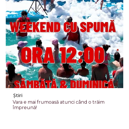
Știri
Vara e mai frumoasă atunci când o trăim
împreună!