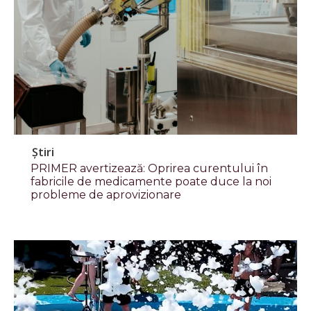
Știri
PRIMER avertizează: Oprirea curentului în
fabricile de medicamente poate duce la noi
probleme de aprovizionare