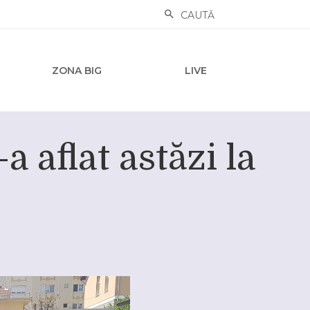
CAUTĂ
ZONA BIG
LIVE
a aflat astăzi la