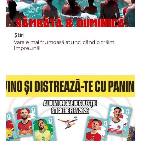
Știri
Vara e mai frumoasă atunci când o trăim
împreună!