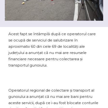
Acest fapt se întâmplă după ce operatorul care
se ocupă de serviciul de salubrizare în
aproximativ 60 din cele 69 de localități ale
județului a anunțat că nu mai are resursele
financiare necesare pentru colectarea și
transportul gunoiului.
Operatorul regional de colectare și transport al
gunoiului a anunțat că nu mai are bani pentru
aceste servicii, după ce i-au fost blocate conturile