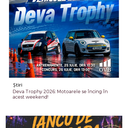
Știri
Deva Trophy 2026: Motoarele se încing în
acest weekend!