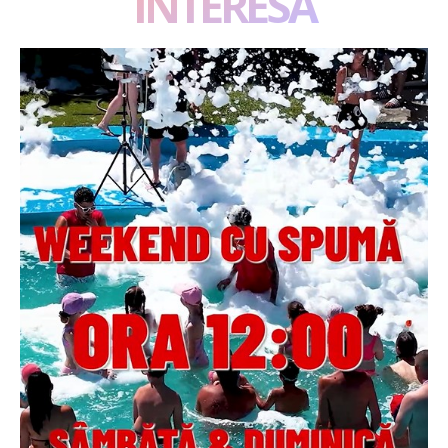
INTERESA