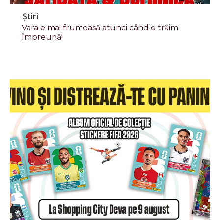
Știri
Vara e mai frumoasă atunci când o trăim
împreună!