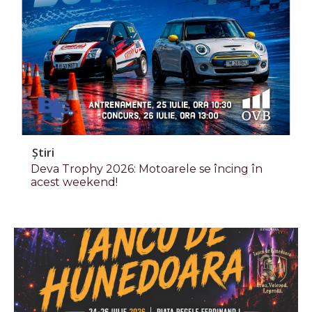
Știri
Deva Trophy 2026: Motoarele se încing în
acest weekend!