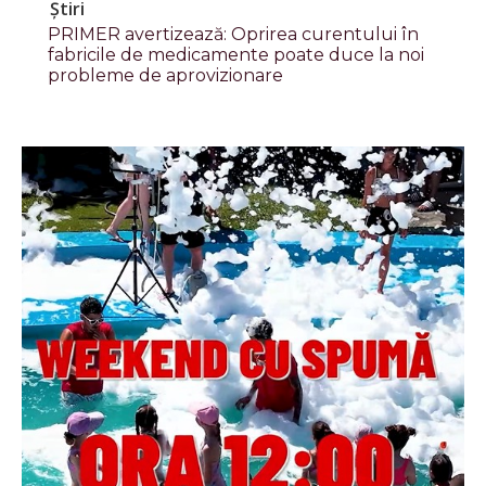
Știri
PRIMER avertizează: Oprirea curentului în
fabricile de medicamente poate duce la noi
probleme de aprovizionare