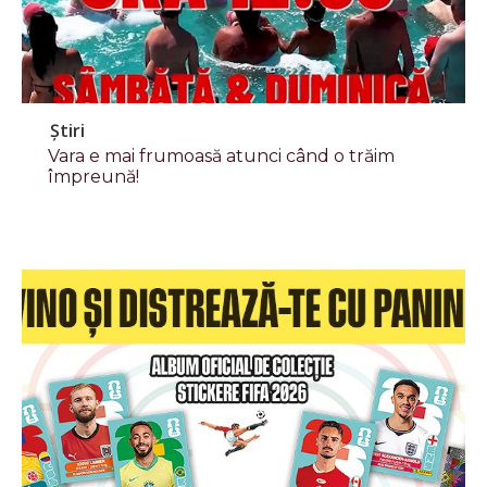
Știri
Vara e mai frumoasă atunci când o trăim
împreună!