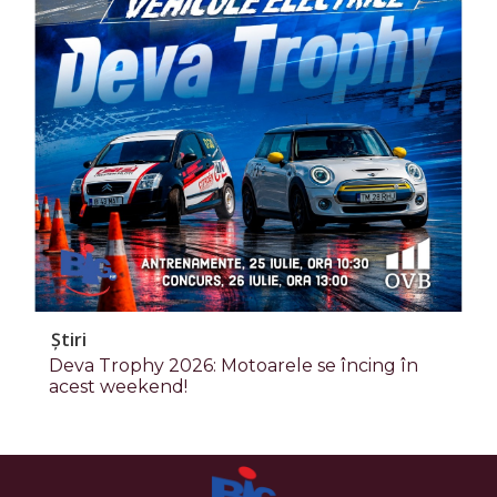
Știri
Deva Trophy 2026: Motoarele se încing în
acest weekend!