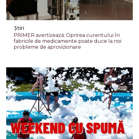
Știri
PRIMER avertizează: Oprirea curentului în
fabricile de medicamente poate duce la noi
probleme de aprovizionare