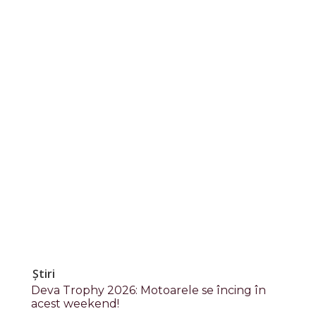
Știri
Deva Trophy 2026: Motoarele se încing în
acest weekend!