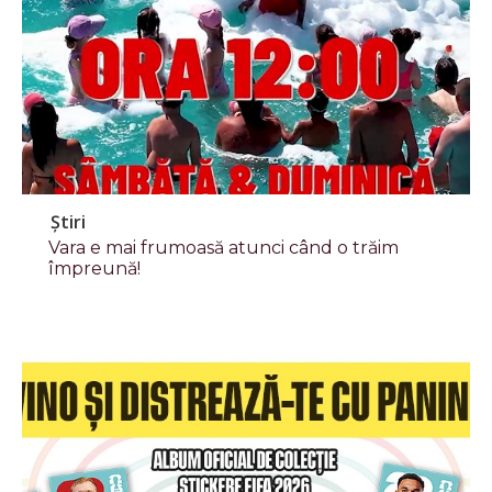
Știri
Vara e mai frumoasă atunci când o trăim
împreună!