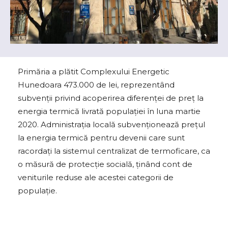
Primăria a plătit Complexului Energetic
Hunedoara 473.000 de lei, reprezentând
subvenții privind acoperirea diferenței de preț la
energia termică livrată populației în luna martie
2020. Administrația locală subvenționează prețul
la energia termică pentru devenii care sunt
racordați la sistemul centralizat de termoficare, ca
o măsură de protecție socială, ținând cont de
veniturile reduse ale acestei categorii de
populație.