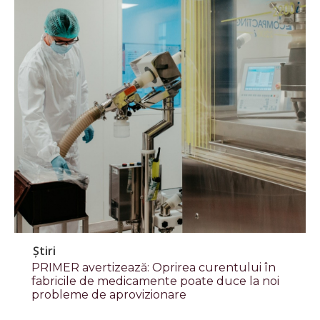
Știri
PRIMER avertizează: Oprirea curentului în
fabricile de medicamente poate duce la noi
probleme de aprovizionare