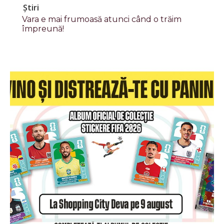
Știri
Vara e mai frumoasă atunci când o trăim
împreună!