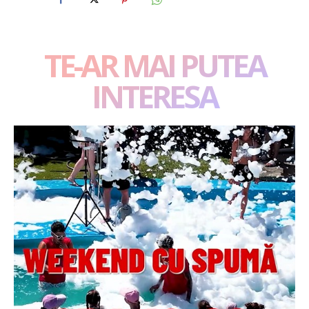
TE-AR MAI PUTEA
INTERESA