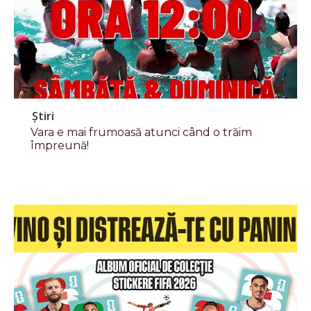
Știri
Vara e mai frumoasă atunci când o trăim
împreună!