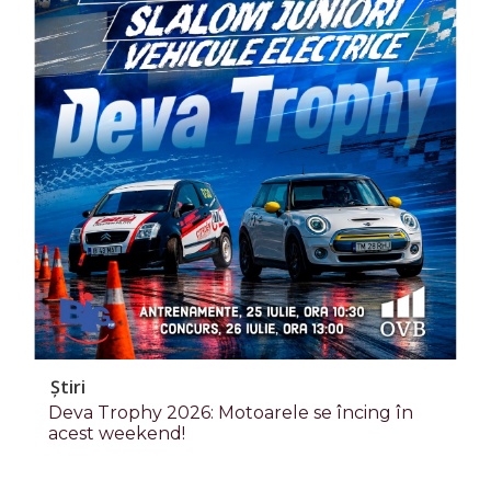
Știri
Deva Trophy 2026: Motoarele se încing în
acest weekend!