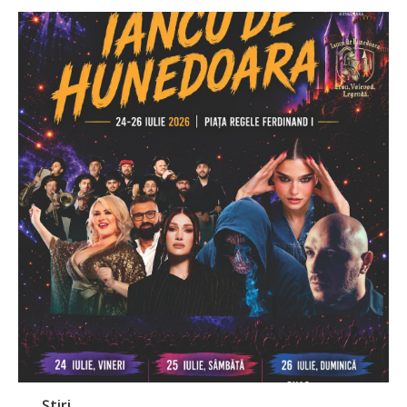
Știri