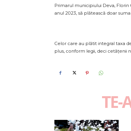
Primarul municipiului Deva, Florin
anul 2023, să plătească doar suma 
Celor care au plătit integral taxa 
plus, conform legii, deci cetățenii 
TE-