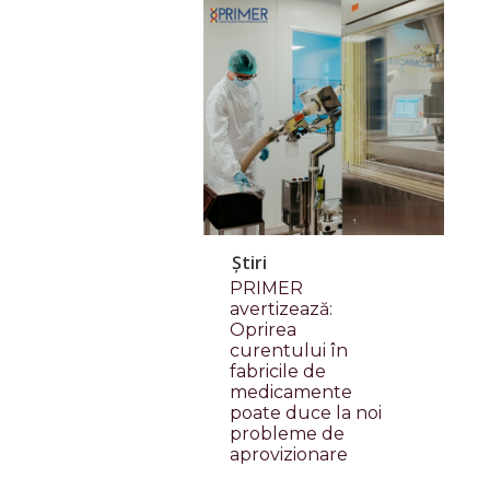
Știri
PRIMER
avertizează:
Oprirea
curentului în
fabricile de
medicamente
poate duce la noi
probleme de
aprovizionare