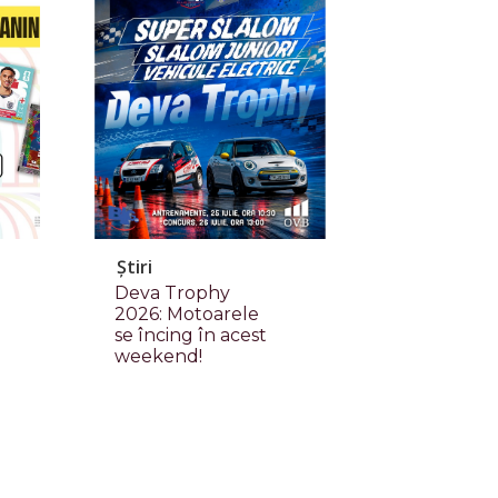
Știri
Deva Trophy
2026: Motoarele
se încing în acest
weekend!