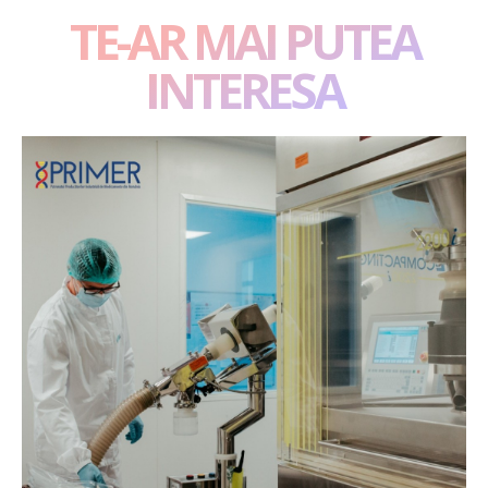
TE-AR MAI PUTEA
INTERESA