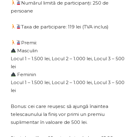
Numărul limită de participanți: 250 de
persoane
Taxa de participare: 119 lei (TVA inclus)
Premii:
Masculin
Locul 1 – 1.500 lei, Locul 2 – 1.000 lei, Locul 3 – 500
lei
Feminin
Locul 1 – 1.500 lei, Locul 2 – 1.000 lei, Locul 3 – 500
lei
Bonus: cei care reușesc să ajungă înaintea
telescaunului la finiș vor primi un premiu
suplimentar în valoare de 500 lei.