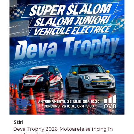
Știri
Deva Trophy 2026: Motoarele se încing în