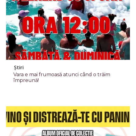
Știri
Vara e mai frumoasă atunci când o trăim
împreună!