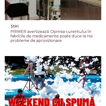
Știri
PRIMER avertizează: Oprirea curentului în
fabricile de medicamente poate duce la noi
probleme de aprovizionare