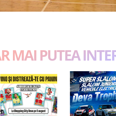
AR MAI PUTEA INTE