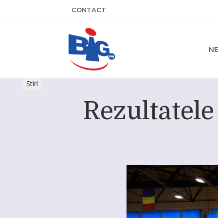
CONTACT
N
Știri
Rezultatele