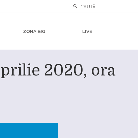
CAUTĂ
ZONA BIG
LIVE
prilie 2020, ora