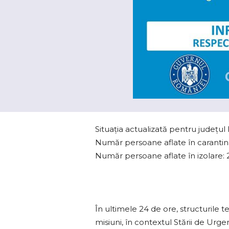
Situaţia actualizată pentru judeţul
Număr persoane aflate în carantin
Număr persoane aflate în izolare: 
În ultimele 24 de ore, structurile 
misiuni, în contextul Stării de Urge