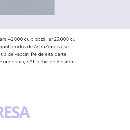
are 42.000 cu o doză, iar 23.000 cu
ccinul produs de AstraZeneca, se
tip de vaccin. Pe de altă parte,
 Hunedoara, 3,91 la mia de locuitori.
RESA