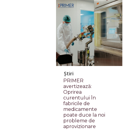
Știri
PRIMER
avertizează:
Oprirea
curentului în
fabricile de
medicamente
poate duce la noi
probleme de
aprovizionare