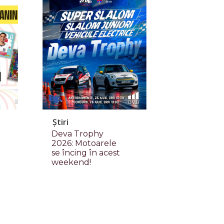
Știri
Deva Trophy
2026: Motoarele
se încing în acest
weekend!