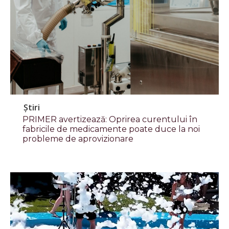
Știri
PRIMER avertizează: Oprirea curentului în
fabricile de medicamente poate duce la noi
probleme de aprovizionare