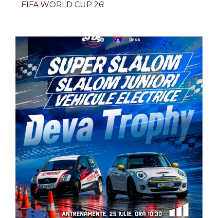
FIFA WORLD CUP 26!