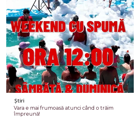
Știri
Vara e mai frumoasă atunci când o trăim
împreună!