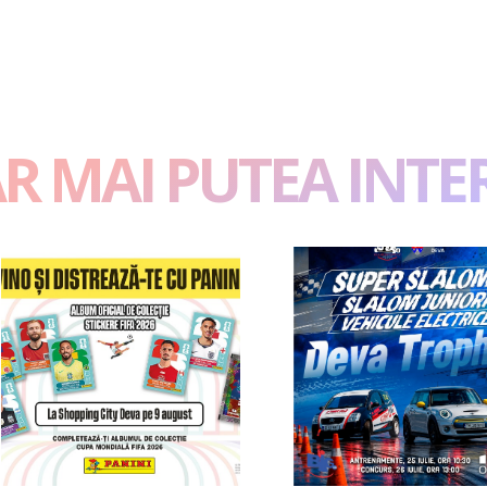
AR MAI PUTEA INTE