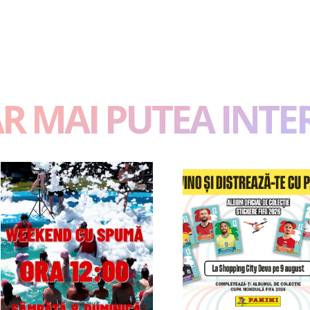
AR MAI PUTEA INTE