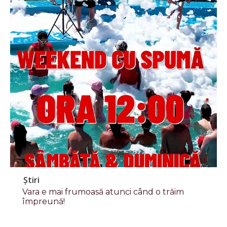
Știri
Vara e mai frumoasă atunci când o trăim
împreună!