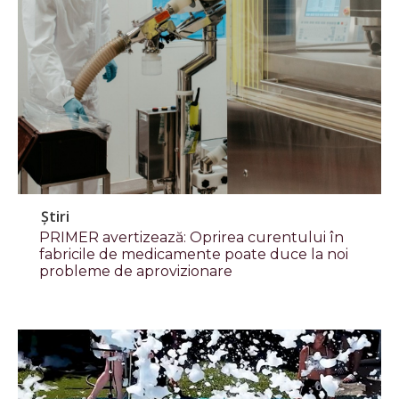
Știri
PRIMER avertizează: Oprirea curentului în
fabricile de medicamente poate duce la noi
probleme de aprovizionare