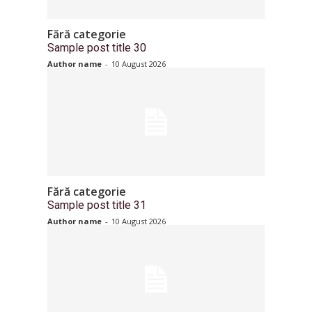
Fără categorie
Sample post title 30
Author name
-
10 August 2026
Fără categorie
Sample post title 31
Author name
-
10 August 2026