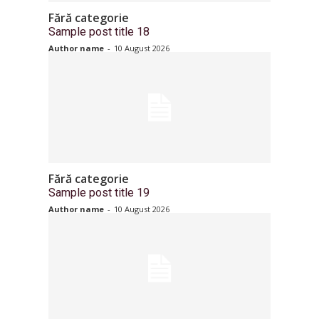
Fără categorie
Sample post title 18
Author name
-
10 August 2026
Fără categorie
Sample post title 19
Author name
-
10 August 2026