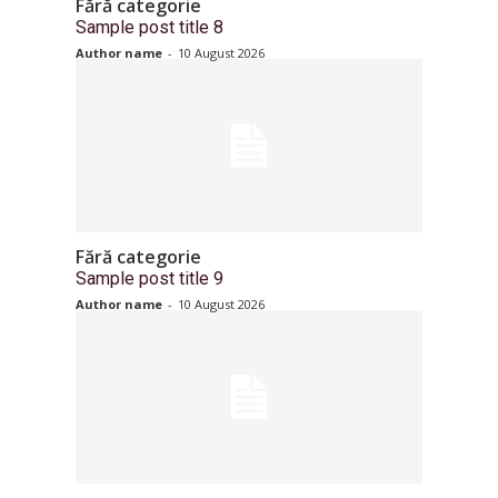
Fără categorie
Sample post title 8
Author name
-
10 August 2026
Fără categorie
Sample post title 9
Author name
-
10 August 2026