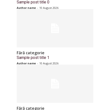
Sample post title 0
Author name
-
10 August 2026
Fără categorie
Sample post title 1
Author name
-
10 August 2026
Fără categorie