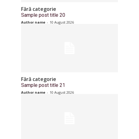
Fără categorie
Sample post title 20
Author name
-
10 August 2026
Fără categorie
Sample post title 21
Author name
-
10 August 2026