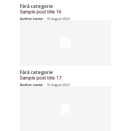
Fără categorie
Sample post title 16
Author name
-
10 August 2026
Fără categorie
Sample post title 17
Author name
-
10 August 2026