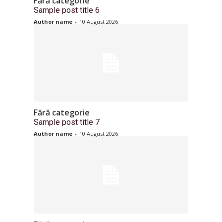
Fără categorie
Sample post title 6
Author name
-
10 August 2026
Fără categorie
Sample post title 7
Author name
-
10 August 2026