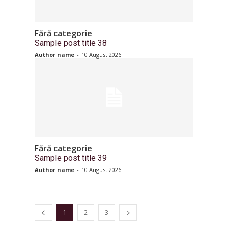
Fără categorie
Sample post title 38
Author name
-
10 August 2026
Fără categorie
Sample post title 39
Author name
-
10 August 2026
1
2
3