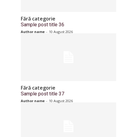
Fără categorie
Sample post title 36
Author name
-
10 August 2026
Fără categorie
Sample post title 37
Author name
-
10 August 2026