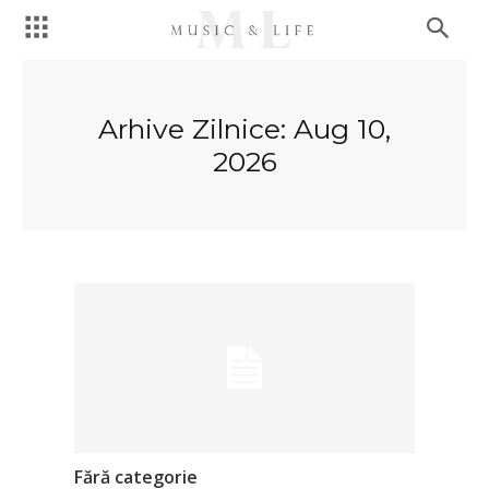
Arhive Zilnice: Aug 10,
2026
Fără categorie