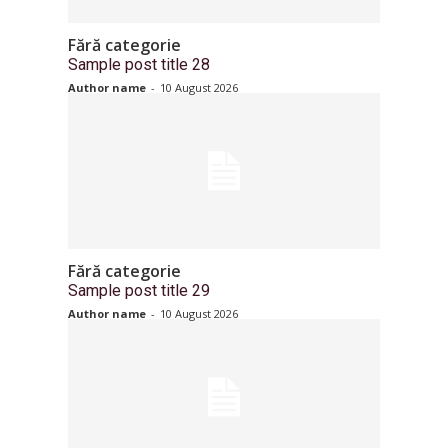
Fără categorie
Sample post title 28
Author name
-
10 August 2026
Fără categorie
Sample post title 29
Author name
-
10 August 2026