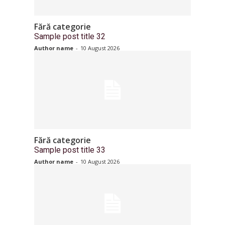
Fără categorie
Sample post title 32
Author name
-
10 August 2026
Fără categorie
Sample post title 33
Author name
-
10 August 2026