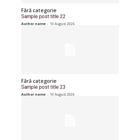
Fără categorie
Sample post title 22
Author name
-
10 August 2026
Fără categorie
Sample post title 23
Author name
-
10 August 2026