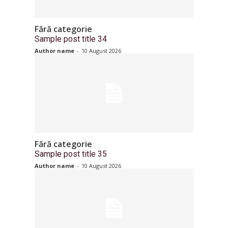
Fără categorie
Sample post title 34
Author name
-
10 August 2026
Fără categorie
Sample post title 35
Author name
-
10 August 2026