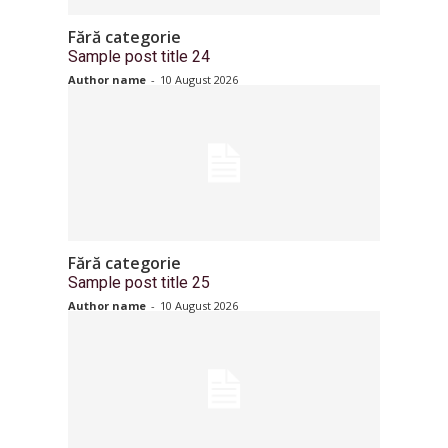
Fără categorie
Sample post title 24
Author name
-
10 August 2026
Fără categorie
Sample post title 25
Author name
-
10 August 2026