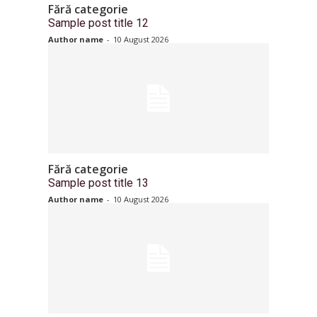
Fără categorie
Sample post title 12
Author name
-
10 August 2026
Fără categorie
Sample post title 13
Author name
-
10 August 2026