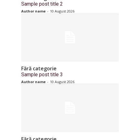
Sample post title 2
Author name
-
10 August 2026
Fără categorie
Sample post title 3
Author name
-
10 August 2026
Fără categorie