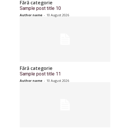
Fără categorie
Sample post title 10
Author name
-
10 August 2026
Fără categorie
Sample post title 11
Author name
-
10 August 2026