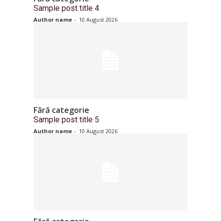
Sample post title 4
Author name
-
10 August 2026
Fără categorie
Sample post title 5
Author name
-
10 August 2026