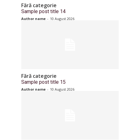
Fără categorie
Sample post title 14
Author name
-
10 August 2026
Fără categorie
Sample post title 15
Author name
-
10 August 2026