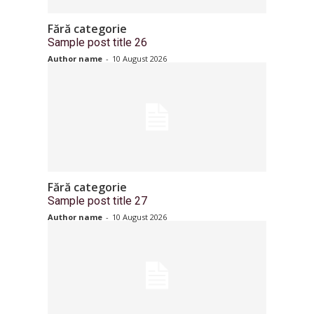
Fără categorie
Sample post title 26
Author name
-
10 August 2026
Fără categorie
Sample post title 27
Author name
-
10 August 2026