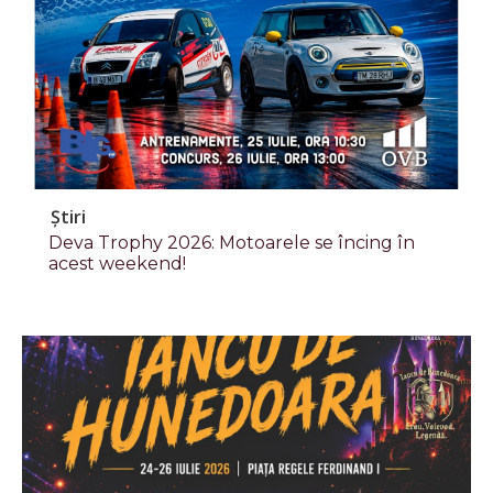
Știri
Deva Trophy 2026: Motoarele se încing în
acest weekend!