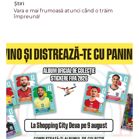
Știri
Vara e mai frumoasă atunci când o trăim
împreună!