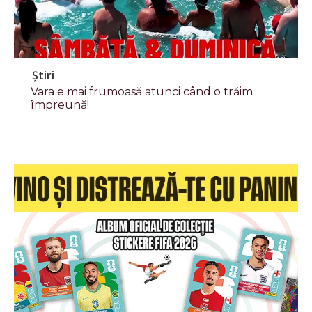
Știri
Vara e mai frumoasă atunci când o trăim
împreună!