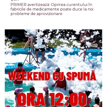
PRIMER avertizează: Oprirea curentului în
fabricile de medicamente poate duce la noi
probleme de aprovizionare