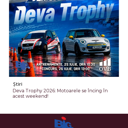
Știri
Deva Trophy 2026: Motoarele se încing în
acest weekend!