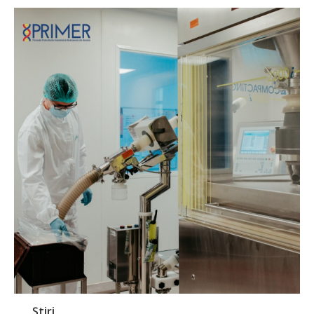
Știri