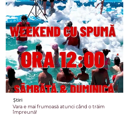
Știri
Vara e mai frumoasă atunci când o trăim
împreună!