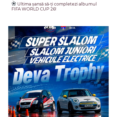
Ultima șansă să-ți completezi albumul
FIFA WORLD CUP 26!