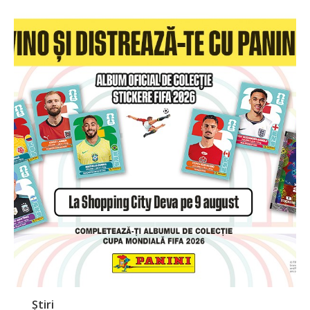
Știri