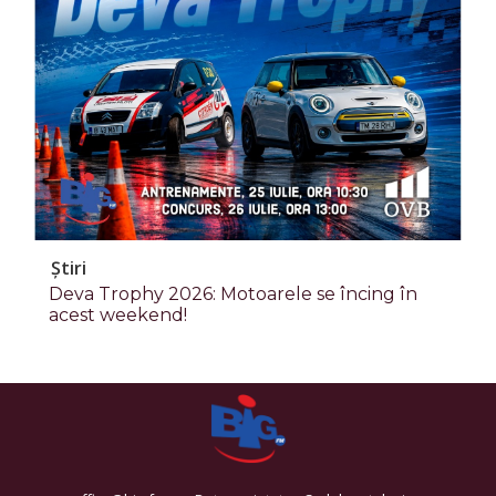
Știri
Deva Trophy 2026: Motoarele se încing în
acest weekend!