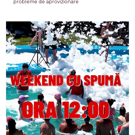
probleme de aprovizionare