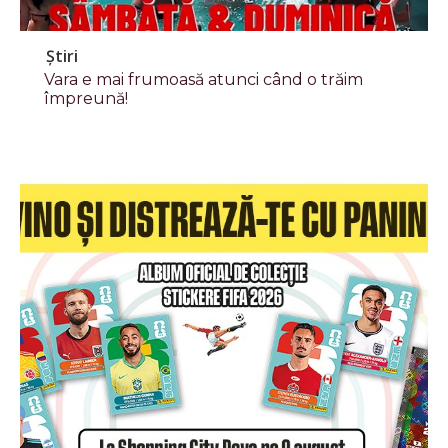
Știri
Vara e mai frumoasă atunci când o trăim
împreună!